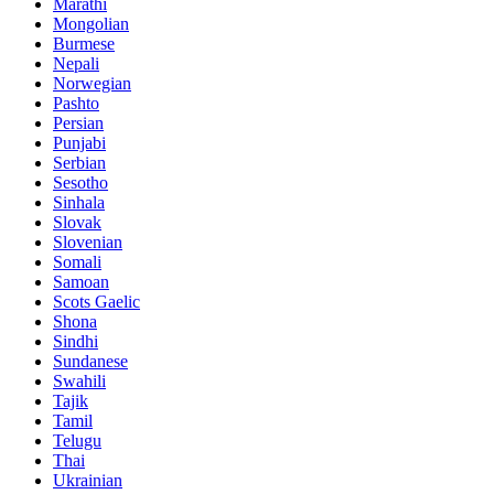
Marathi
Mongolian
Burmese
Nepali
Norwegian
Pashto
Persian
Punjabi
Serbian
Sesotho
Sinhala
Slovak
Slovenian
Somali
Samoan
Scots Gaelic
Shona
Sindhi
Sundanese
Swahili
Tajik
Tamil
Telugu
Thai
Ukrainian