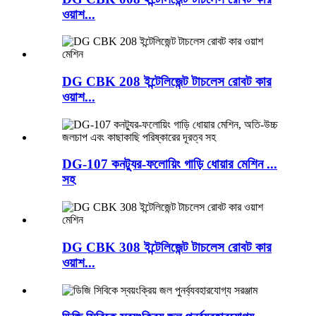
ওয়াশ...
DG CBK 208 ইন্টেলিজেন্ট টাচলেস রোবট কার
ওয়াশ...
DG-107 কনট্যুর-ফলোয়িং গাড়ি ধোয়ার মেশিন ...
সহ
DG CBK 308 ইন্টেলিজেন্ট টাচলেস রোবট কার
ওয়াশ...