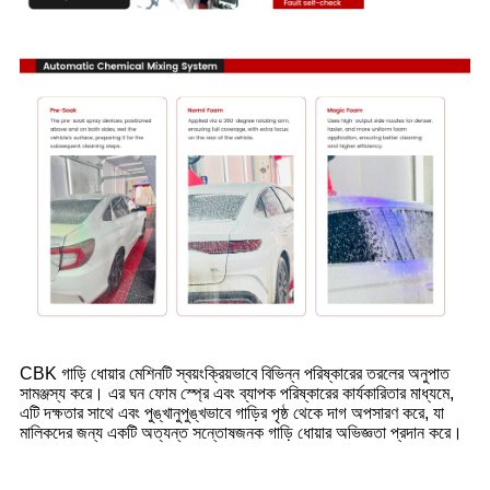
CBK গাড়ি ধোয়ার মেশিনটি স্বয়ংক্রিয়ভাবে বিভিন্ন পরিষ্কারের তরলের অনুপাত
সামঞ্জস্য করে। এর ঘন ফোম স্প্রে এবং ব্যাপক পরিষ্কারের কার্যকারিতার মাধ্যমে,
এটি দক্ষতার সাথে এবং পুঙ্খানুপুঙ্খভাবে গাড়ির পৃষ্ঠ থেকে দাগ অপসারণ করে, যা
মালিকদের জন্য একটি অত্যন্ত সন্তোষজনক গাড়ি ধোয়ার অভিজ্ঞতা প্রদান করে।