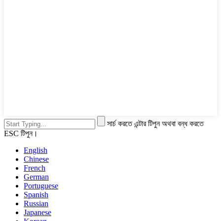
সার্চ করতে এন্টার টিপুন অথবা বন্ধ করতে
ESC টিপুন।
English
Chinese
French
German
Portuguese
Spanish
Russian
Japanese