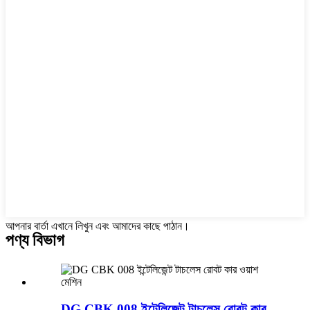
আপনার বার্তা এখানে লিখুন এবং আমাদের কাছে পাঠান।
পণ্য বিভাগ
DG CBK 008 ইন্টেলিজেন্ট টাচলেস রোবট কার