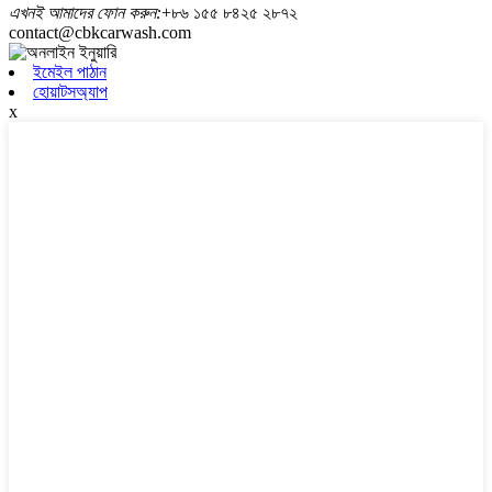
এখনই আমাদের ফোন করুন:
+৮৬ ১৫৫ ৮৪২৫ ২৮৭২
contact@cbkcarwash.com
ইমেইল পাঠান
হোয়াটসঅ্যাপ
x