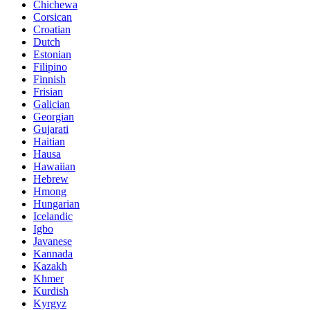
Chichewa
Corsican
Croatian
Dutch
Estonian
Filipino
Finnish
Frisian
Galician
Georgian
Gujarati
Haitian
Hausa
Hawaiian
Hebrew
Hmong
Hungarian
Icelandic
Igbo
Javanese
Kannada
Kazakh
Khmer
Kurdish
Kyrgyz