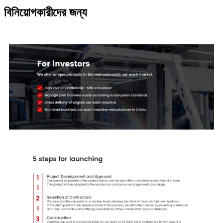
বিনিয়োগকারীদের জন্য