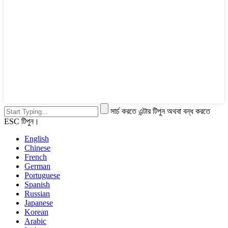
সার্চ করতে এন্টার টিপুন অথবা বন্ধ করতে
ESC টিপুন।
English
Chinese
French
German
Portuguese
Spanish
Russian
Japanese
Korean
Arabic