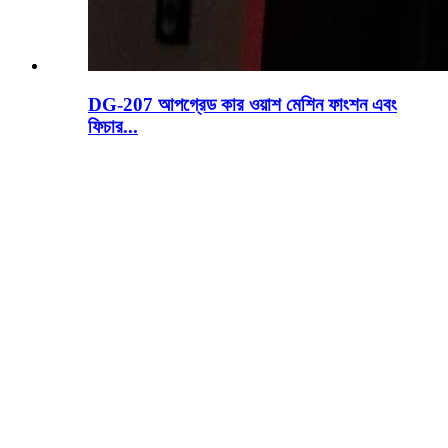
DG-207 আপগ্রেড কার ওয়াশ মেশিন ফাংশন এবং
ফিচার...