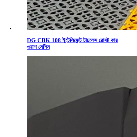
DG CBK 108 ইন্টেলিজেন্ট টাচলেস রোবট কার
ওয়াশ মেশিন